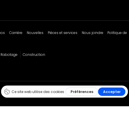
pos
Carrière
Nouvelles
Pièces et services
Nous joindre
Politique de
Rabotage
Construction