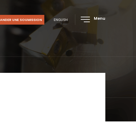
Menu
ANDER UNE SOUMISSION
ENGLISH