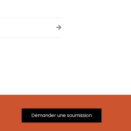
Demander une soumission