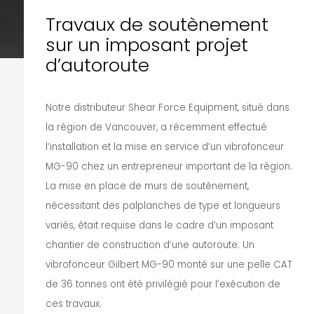
Travaux de soutènement
sur un imposant projet
d’autoroute
Notre distributeur Shear Force Equipment, situé dans
la région de Vancouver, a récemment effectué
l’installation et la mise en service d’un vibrofonceur
MG-90 chez un entrepreneur important de la région.
La mise en place de murs de soutènement,
nécessitant des palplanches de type et longueurs
variés, était requise dans le cadre d’un imposant
chantier de construction d’une autoroute. Un
vibrofonceur Gilbert MG-90 monté sur une pelle CAT
de 36 tonnes ont été privilégié pour l’exécution de
ces travaux.