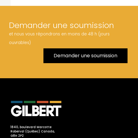
Demander une soumission
et nous vous répondrons en moins de 48 h (jours
ouvrables)
Demander une soumission
1840, boulevard Marcotte
Roberval (Québec) Canada,
G8H 2P2