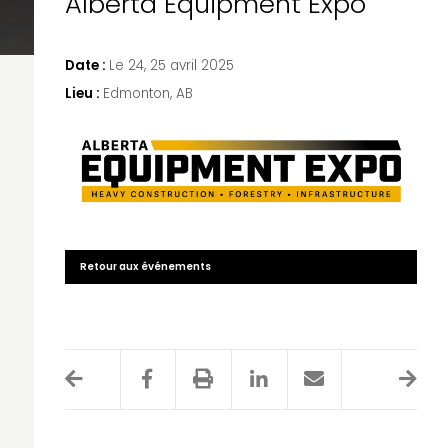
Alberta Equipment Expo
Date :
Le 24, 25 avril 2025
Lieu :
Edmonton, AB
Retour aux événements