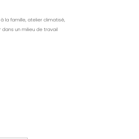
a famille, atelier climatisé,
 dans un milieu de travail