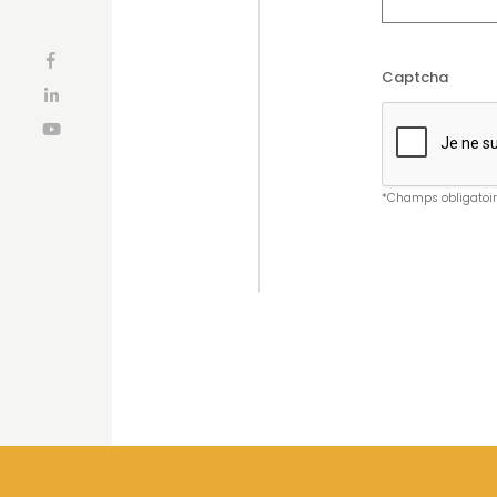
Captcha
*Champs obligatoi