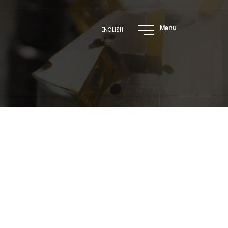
Menu
ENGLISH