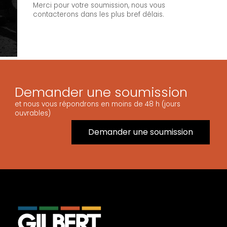
Merci pour votre soumission, nous vous
contacterons dans les plus bref délais.
Demander une soumission
et nous vous répondrons en moins de 48 h (jours
ouvrables)
Demander une soumission