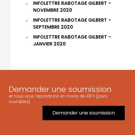
INFOLETTRE RABOTAGE GILBERT –
NOVEMBRE 2020
INFOLETTRE RABOTAGE GILBERT –
SEPTEMBRE 2020
INFOLETTRE RABOTAGE GILBERT –
JANVIER 2020
Demander une soumission
et nous vous répondrons en moins de 48 h (jours
ouvrables)
Demander une soumission