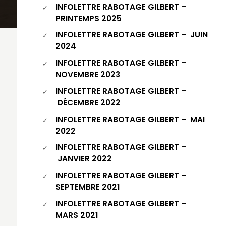
INFOLETTRE RABOTAGE GILBERT –
PRINTEMPS 2025
INFOLETTRE RABOTAGE GILBERT – JUIN
2024
INFOLETTRE RABOTAGE GILBERT –
NOVEMBRE 2023
INFOLETTRE RABOTAGE GILBERT –
DÉCEMBRE 2022
INFOLETTRE RABOTAGE GILBERT – MAI
2022
INFOLETTRE RABOTAGE GILBERT –
JANVIER 2022
INFOLETTRE RABOTAGE GILBERT –
SEPTEMBRE 2021
INFOLETTRE RABOTAGE GILBERT –
MARS 2021