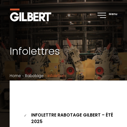
Menu
Infolettres
Home
»
Rabotage
»
Infolettres
INFOLETTRE RABOTAGE GILBERT – ÉTÉ
2025