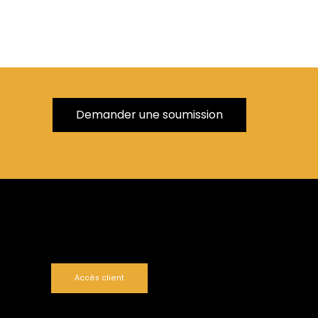
Demander une soumission
Accès client