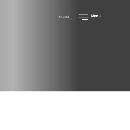
Menu
ENGLISH