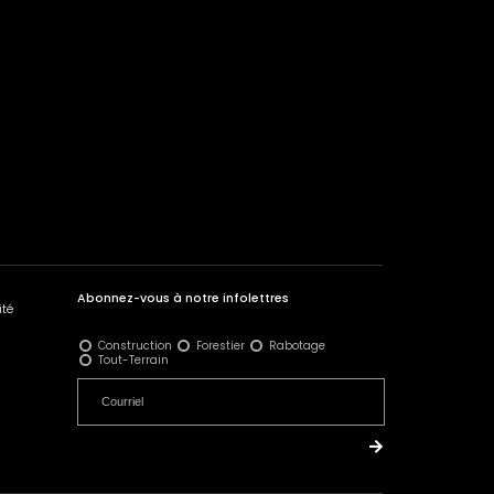
Abonnez-vous à notre infolettres
ité
Construction
Forestier
Rabotage
Tout-Terrain